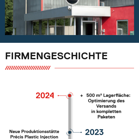
FIRMENGESCHICHTE