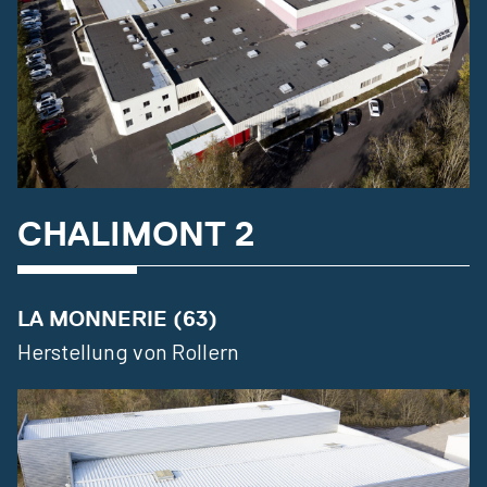
CHALIMONT 2
LA MONNERIE (63)
Herstellung von Rollern