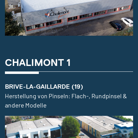
CHALIMONT 1
BRIVE-LA-GAILLARDE (19)
Herstellung von Pinseln: Flach-, Rundpinsel &
andere Modelle