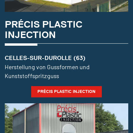
PRÉCIS PLASTIC
INJECTION
CELLES-SUR-DUROLLE (63)
Herstellung von Gussformen und
Kunststoffspritzguss
PRÉCIS PLASTIC INJECTION