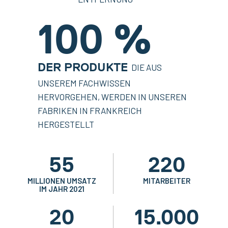
100 %
DER PRODUKTE
DIE AUS
UNSEREM FACHWISSEN
HERVORGEHEN, WERDEN IN UNSEREN
FABRIKEN IN FRANKREICH
HERGESTELLT
55
220
MILLIONEN UMSATZ
MITARBEITER
IM JAHR 2021
20
15.000