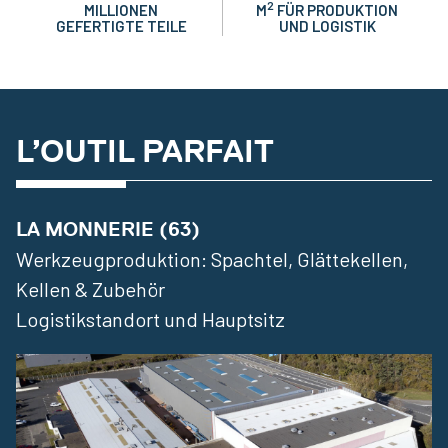
2
MILLIONEN
M
FÜR PRODUKTION
GEFERTIGTE TEILE
UND LOGISTIK
L’OUTIL PARFAIT
LA MONNERIE (63)
Werkzeugproduktion: Spachtel, Glättekellen,
Kellen & Zubehör
Logistikstandort und Hauptsitz