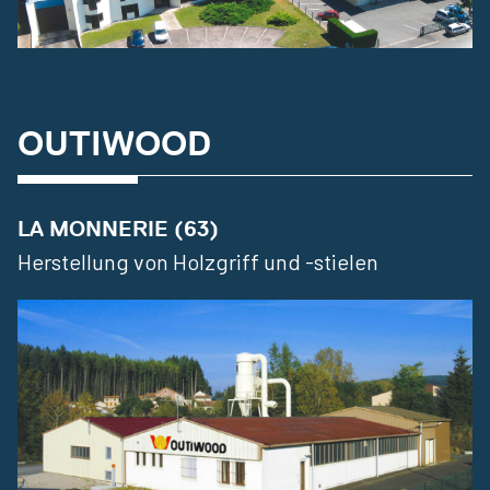
OUTIWOOD
LA MONNERIE (63)
Herstellung von Holzgriff und -stielen