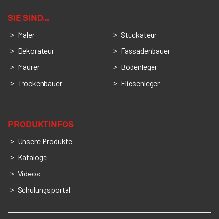
SIE SIND…
Maler
Stuckateur
Dekorateur
Fassadenbauer
Maurer
Bodenleger
Trockenbauer
Fliesenleger
PRODUKTINFOS
Unsere Produkte
Kataloge
Videos
Schulungsportal