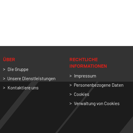
ÜBER
RECHTLICHE
INFORMATIONEN
Die Gruppe
Impressum
Unsere Dienstleistungen
Personenbezogene Daten
Kontaktiere uns
Cookies
Verwaltung von Cookies