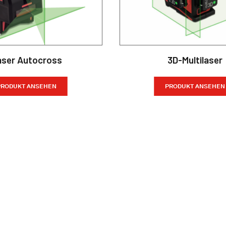
aser Autocross
3D-Multilaser
PRODUKT ANSEHEN
PRODUKT ANSEHEN