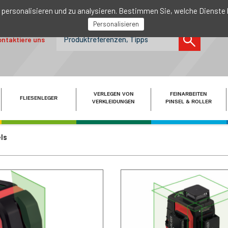
 personalisieren und zu analysieren. Bestimmen Sie, welche Dienste
Personalisieren
ntaktiere uns
VERLEGEN VON
FEINARBEITEN
FLIESENLEGER
VERKLEIDUNGEN
PINSEL & ROLLER
ls