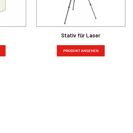
Stativ für Laser
PRODUKT ANSEHEN