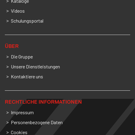
Kataloge
Videos
Schulungsportal
ÜBER
Die Gruppe
Unsere Dienstleistungen
Kontaktiere uns
RECHTLICHE INFORMATIONEN
Impressum
Personenbezogene Daten
Cookies