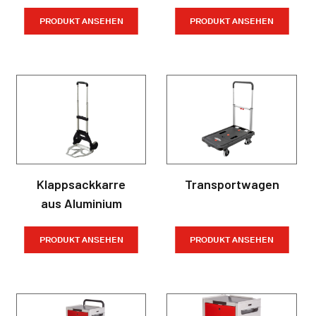
PRODUKT ANSEHEN
PRODUKT ANSEHEN
Klappsackkarre
Transportwagen
aus Aluminium
PRODUKT ANSEHEN
PRODUKT ANSEHEN