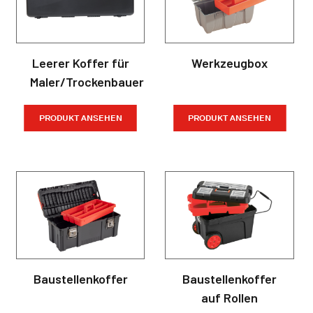
Leerer Koffer für
Werkzeugbox
Maler/Trockenbauer
PRODUKT ANSEHEN
PRODUKT ANSEHEN
Baustellenkoffer
Baustellenkoffer
auf Rollen