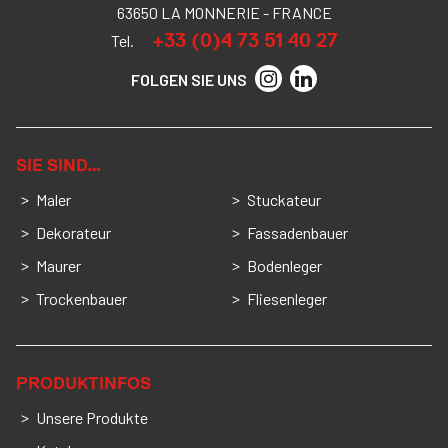
63650 LA MONNERIE - FRANCE
+33 (0)4 73 51 40 27
Tel.
FOLGEN SIE UNS
SIE SIND…
Maler
Stuckateur
Dekorateur
Fassadenbauer
Maurer
Bodenleger
Trockenbauer
Fliesenleger
PRODUKTINFOS
Unsere Produkte