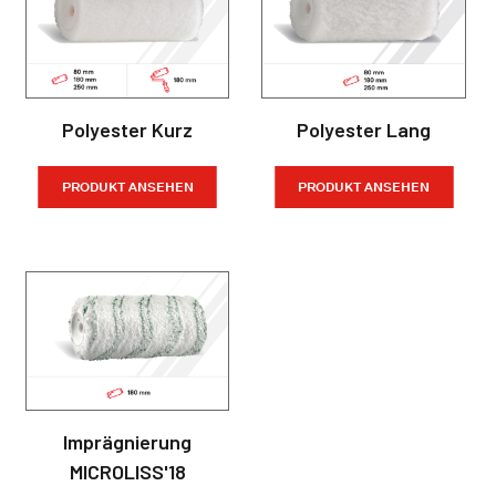
Polyester Kurz
Polyester Lang
PRODUKT ANSEHEN
PRODUKT ANSEHEN
Imprägnierung
MICROLISS'18