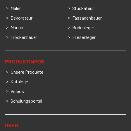
Maler
Stuckateur
Dekorateur
Fassadenbauer
Maurer
Bodenleger
Trockenbauer
Fliesenleger
PRODUKTINFOS
Unsere Produkte
Kataloge
Videos
Schulungsportal
ÜBER