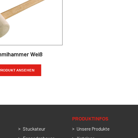
mihammer Weiß
PRODUKT ANSEHEN
PRODUKTINFOS
Stuckateur
Unsere Produkte