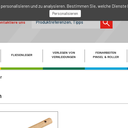
 personalisieren und zu analysieren. Bestimmen Sie, welche Dienste
Personalisieren
ntaktiere uns
VERLEGEN VON
FEINARBEITEN
FLIESENLEGER
VERKLEIDUNGEN
PINSEL & ROLLER
r
n