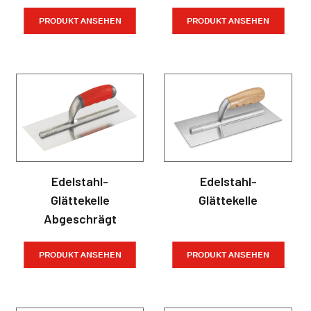
PRODUKT ANSEHEN
PRODUKT ANSEHEN
Edelstahl-
Edelstahl-
Glättekelle
Glättekelle
Abgeschrägt
PRODUKT ANSEHEN
PRODUKT ANSEHEN