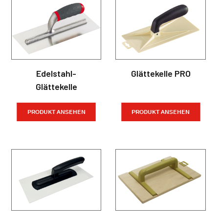
Edelstahl-
Glättekelle PRO
Glättekelle
PRODUKT ANSEHEN
PRODUKT ANSEHEN