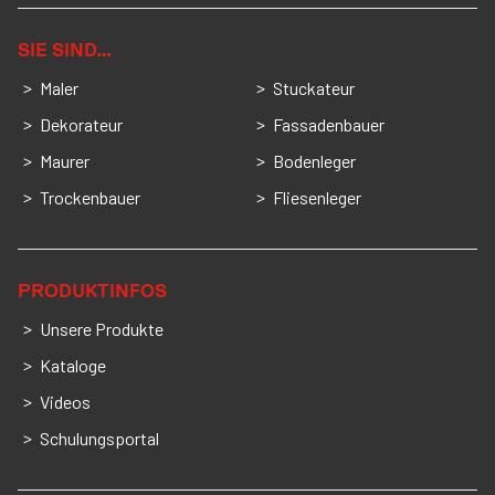
SIE SIND…
Maler
Stuckateur
Dekorateur
Fassadenbauer
Maurer
Bodenleger
Trockenbauer
Fliesenleger
PRODUKTINFOS
Unsere Produkte
Kataloge
Videos
Schulungsportal