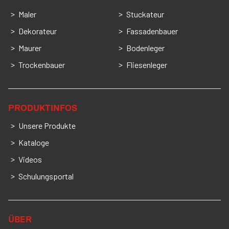
Maler
Stuckateur
Dekorateur
Fassadenbauer
Maurer
Bodenleger
Trockenbauer
Fliesenleger
PRODUKTINFOS
Unsere Produkte
Kataloge
Videos
Schulungsportal
ÜBER