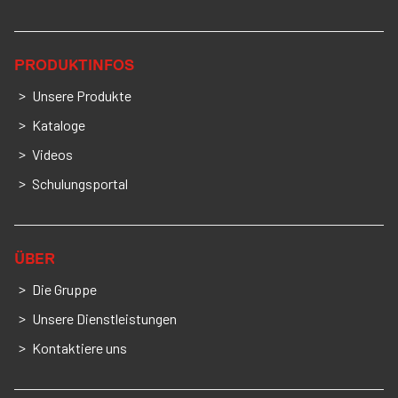
PRODUKTINFOS
Unsere Produkte
Kataloge
Videos
Schulungsportal
ÜBER
Die Gruppe
Unsere Dienstleistungen
Kontaktiere uns