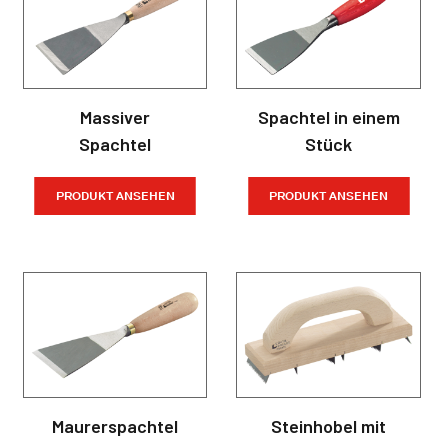
Massiver
Spachtel in einem
Spachtel
Stück
PRODUKT ANSEHEN
PRODUKT ANSEHEN
Maurerspachtel
Steinhobel mit