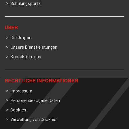
Schulungsportal
ÜBER
Die Gruppe
Unsere Dienstleistungen
Kontaktiere uns
RECHTLICHE INFORMATIONEN
Impressum
Personenbezogene Daten
Cookies
Verwaltung von Cookies