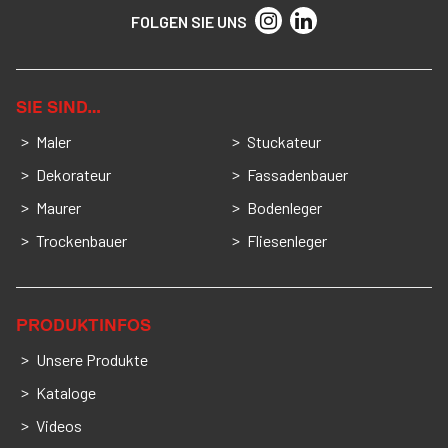
FOLGEN SIE UNS
SIE SIND…
Maler
Stuckateur
Dekorateur
Fassadenbauer
Maurer
Bodenleger
Trockenbauer
Fliesenleger
PRODUKTINFOS
Unsere Produkte
Kataloge
Videos