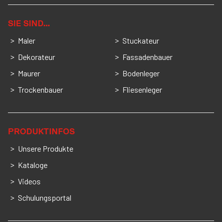
SIE SIND…
Maler
Stuckateur
Dekorateur
Fassadenbauer
Maurer
Bodenleger
Trockenbauer
Fliesenleger
PRODUKTINFOS
Unsere Produkte
Kataloge
Videos
Schulungsportal