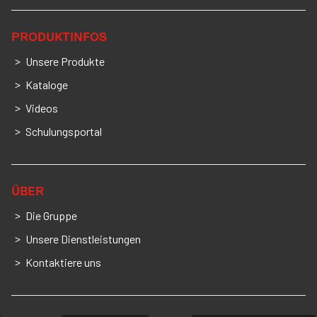
PRODUKTINFOS
Unsere Produkte
Kataloge
Videos
Schulungsportal
ÜBER
Die Gruppe
Unsere Dienstleistungen
Kontaktiere uns