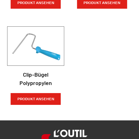
PRODUKT ANSEHEN
PRODUKT ANSEHEN
Clip-Bügel
Polypropylen
PRODUKT ANSEHEN