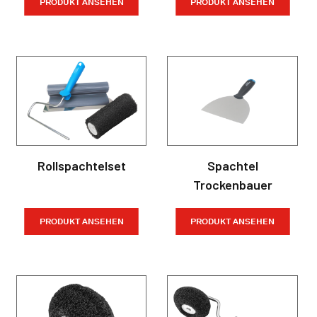
PRODUKT ANSEHEN
PRODUKT ANSEHEN
Rollspachtelset
Spachtel
Trockenbauer
PRODUKT ANSEHEN
PRODUKT ANSEHEN