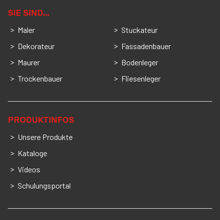
SIE SIND…
Maler
Stuckateur
Dekorateur
Fassadenbauer
Maurer
Bodenleger
Trockenbauer
Fliesenleger
PRODUKTINFOS
Unsere Produkte
Kataloge
Videos
Schulungsportal