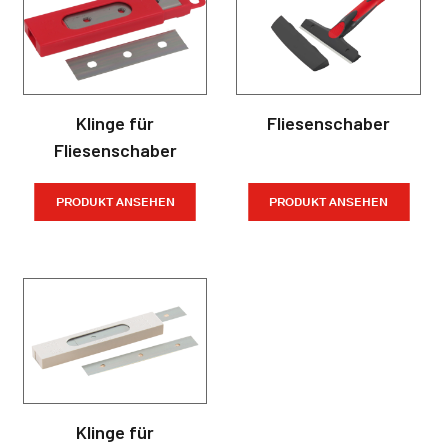
Klinge für
Fliesenschaber
Fliesenschaber
PRODUKT ANSEHEN
PRODUKT ANSEHEN
Klinge für