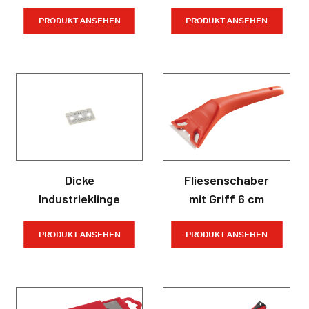
PRODUKT ANSEHEN
PRODUKT ANSEHEN
Dicke
Fliesenschaber
Industrieklinge
mit Griff 6 cm
PRODUKT ANSEHEN
PRODUKT ANSEHEN