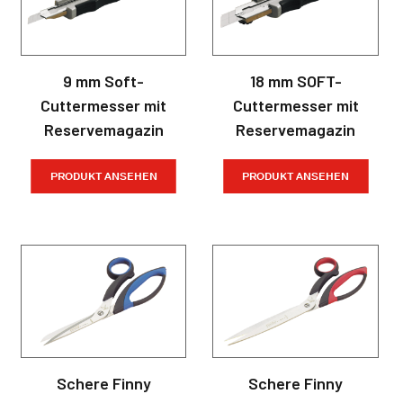
9 mm Soft-
18 mm SOFT-
Cuttermesser mit
Cuttermesser mit
Reservemagazin
Reservemagazin
PRODUKT ANSEHEN
PRODUKT ANSEHEN
Schere Finny
Schere Finny