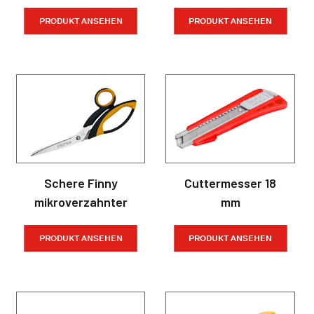
PRODUKT ANSEHEN
PRODUKT ANSEHEN
Schere Finny
Cuttermesser 18
mikroverzahnter
mm
PRODUKT ANSEHEN
PRODUKT ANSEHEN