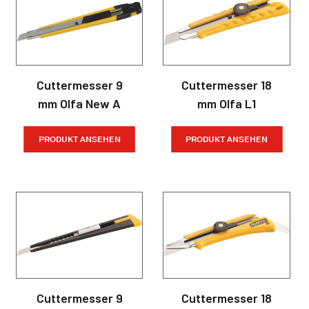
Cuttermesser 9
Cuttermesser 18
mm Olfa New A
mm Olfa L1
PRODUKT ANSEHEN
PRODUKT ANSEHEN
Cuttermesser 9
Cuttermesser 18