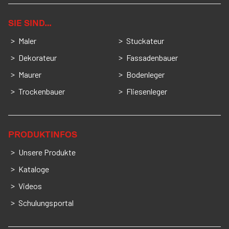
SIE SIND…
Maler
Stuckateur
Dekorateur
Fassadenbauer
Maurer
Bodenleger
Trockenbauer
Fliesenleger
PRODUKTINFOS
Unsere Produkte
Kataloge
Videos
Schulungsportal