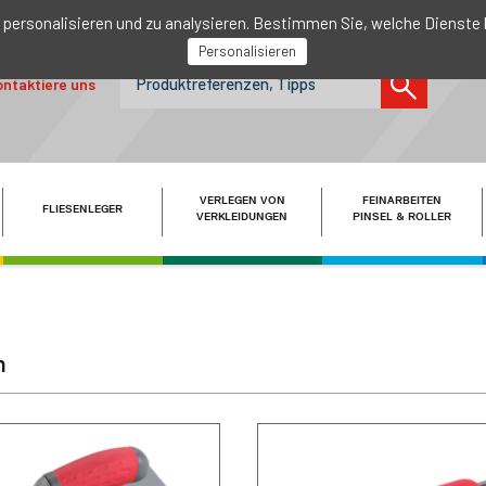
 personalisieren und zu analysieren. Bestimmen Sie, welche Dienste
Personalisieren
ntaktiere uns
VERLEGEN VON
FEINARBEITEN
FLIESENLEGER
VERKLEIDUNGEN
PINSEL & ROLLER
n