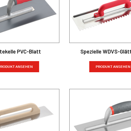
tekelle PVC-Blatt
Spezielle WDVS-Glätt
PRODUKT ANSEHEN
PRODUKT ANSEHEN